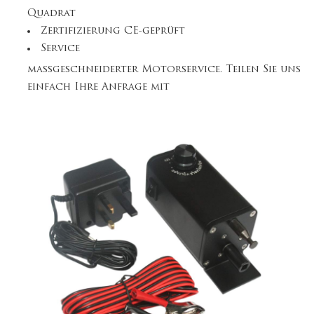
Quadrat
Zertifizierung CE-geprüft
Service
maßgeschneiderter Motorservice. Teilen Sie uns
einfach Ihre Anfrage mit