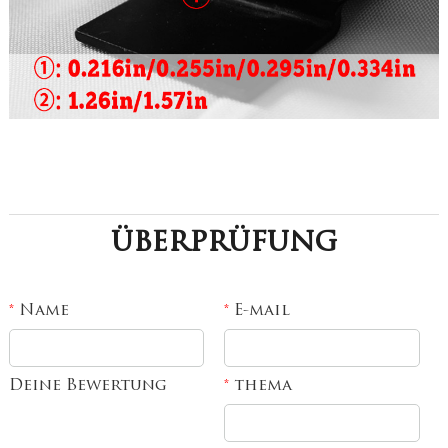
überprüfung
Name
E-mail
*
*
Deine Bewertung
thema
*