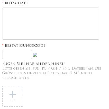
botschaft
*
bestätigungscode
*
Fügen Sie Ihre Bilder hinzu
Bitte geben Sie nur JPG / GIF / PNG-Dateien an. Die
Größe eines einzelnen Fotos darf 2 MB nicht
überschreiten.
1
/3