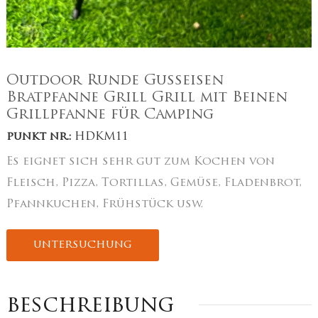
Outdoor Runde Gusseisen
Bratpfanne Grill Grill mit Beinen
Grillpfanne für Camping
punkt nr.:
HDKM11
Es eignet sich sehr gut zum Kochen von
Fleisch, Pizza, Tortillas, Gemüse, Fladenbrot,
Pfannkuchen, Frühstück usw.
untersuchung
beschreibung