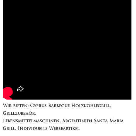
Wir bieten: Cyprus Barbecue Holzkohlegrill,
Grillzubehör,
Lebensmittelmaschinen, Argentinien Santa Maria
Grill, Individuelle Werbeartikel