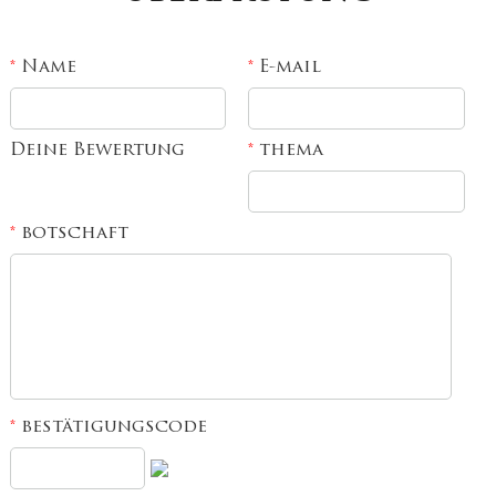
Name
E-mail
*
*
Deine Bewertung
thema
*
botschaft
*
bestätigungscode
*