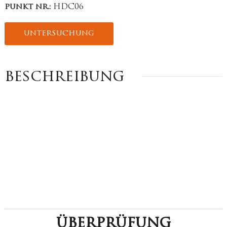
punkt nr.:
HDC06
untersuchung
beschreibung
überprüfung