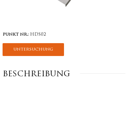
punkt nr.:
HDS02
untersuchung
beschreibung