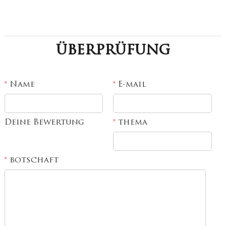
überprüfung
Name
E-mail
*
*
Deine Bewertung
thema
*
botschaft
*