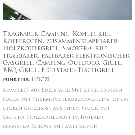
Tragbarer Camping-Kohlegrill-
Kofferofen, zusammenklappbarer
Holzkohlegrill, Smoker-Grill,
tragbarer, faltbarer elektronischer
Gasgrill, Camping-Outdoor-Grill,
BBQ-Grill, Edelstahl-Tischgrill
punkt nr.:
HDC23
Komplett aus Edelstahl. Mit einer großen
Haube mit Thermometerüberwachung, einem
dicken Grillrost aus einem Stück, mit
Griffen, Holzkohlerost im Inneren,
robustem Korpus, mit zwei Beinen