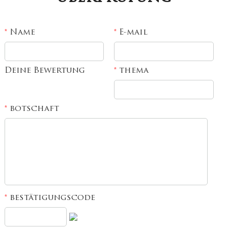
Name
E-mail
*
*
Deine Bewertung
thema
*
botschaft
*
bestätigungscode
*