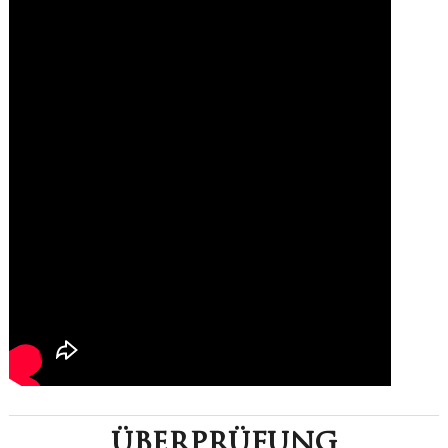
überprüfung