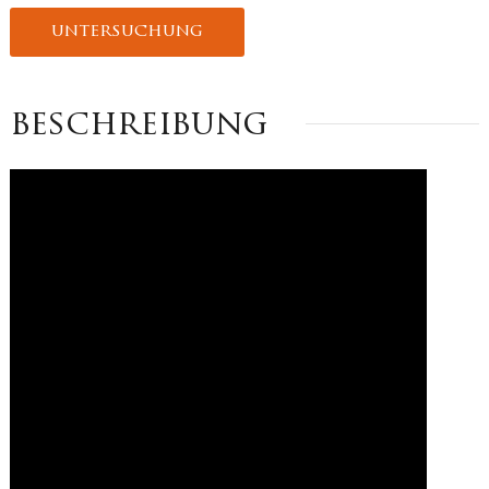
untersuchung
beschreibung