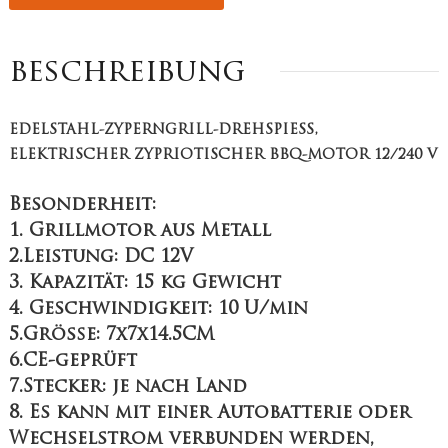
beschreibung
EDELSTAHL-ZYPERNGRILL-DREHSPIESS,
ELEKTRISCHER ZYPRIOTISCHER BBQ-MOTOR 12/240 V
Besonderheit:
1. Grillmotor aus Metall
2.Leistung: DC 12V
3. Kapazität: 15 kg Gewicht
4. Geschwindigkeit: 10 U/min
5.Größe: 7x7x14.5CM
6.CE-geprüft
7.Stecker: je nach Land
8. Es kann mit einer Autobatterie oder
Wechselstrom verbunden werden,