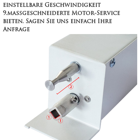
einstellbare Geschwindigkeit
9.maßgeschneiderte Motor-Service
bieten. Sagen Sie uns einfach Ihre
Anfrage