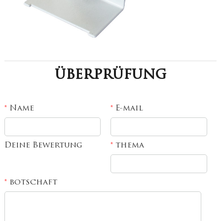
überprüfung
Name
E-mail
*
*
Deine Bewertung
thema
*
botschaft
*