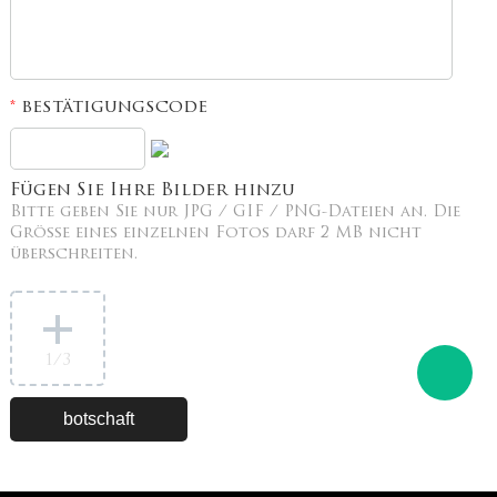
bestätigungscode
*
Fügen Sie Ihre Bilder hinzu
Bitte geben Sie nur JPG / GIF / PNG-Dateien an. Die
Größe eines einzelnen Fotos darf 2 MB nicht
überschreiten.
1
/3