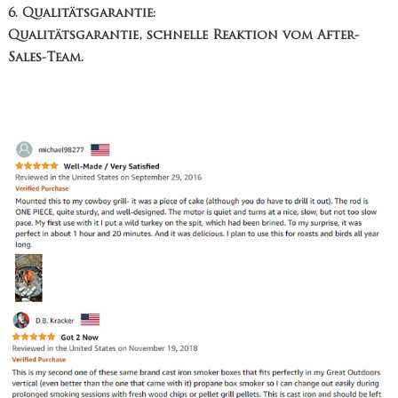
6. Qualitätsgarantie:
Qualitätsgarantie, schnelle Reaktion vom After-
Sales-Team.