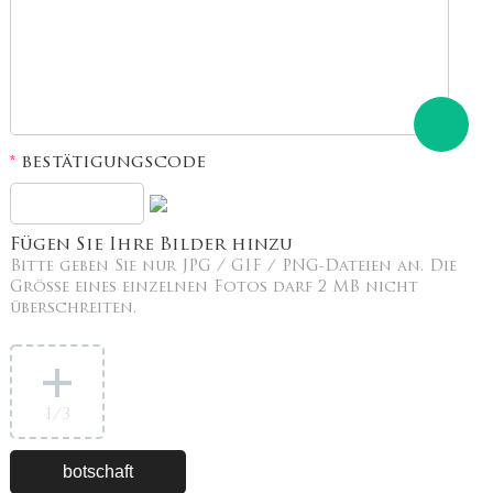
bestätigungscode
*
Fügen Sie Ihre Bilder hinzu
Bitte geben Sie nur JPG / GIF / PNG-Dateien an. Die
Größe eines einzelnen Fotos darf 2 MB nicht
überschreiten.
1
/3