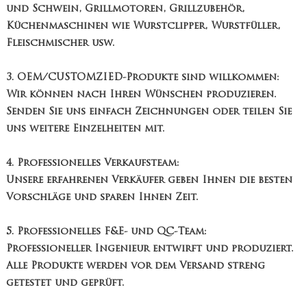
und Schwein, Grillmotoren, Grillzubehör,
Küchenmaschinen wie Wurstclipper, Wurstfüller,
Fleischmischer usw.
3. OEM/CUSTOMZIED-Produkte sind willkommen:
Wir können nach Ihren Wünschen produzieren.
Senden Sie uns einfach Zeichnungen oder teilen Sie
uns weitere Einzelheiten mit.
4. Professionelles Verkaufsteam:
Unsere erfahrenen Verkäufer geben Ihnen die besten
Vorschläge und sparen Ihnen Zeit.
5. Professionelles F&E- und QC-Team:
Professioneller Ingenieur entwirft und produziert.
Alle Produkte werden vor dem Versand streng
getestet und geprüft.