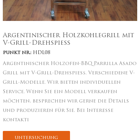
Argentinischer Holzkohlegrill mit
V-Grill-Drehspieß
punkt nr.:
HDL08
Argentinischer Holzofen-BBQ Parrilla Asado
Grill mit V-Grill-Drehspieß. Verschiedene V-
Grill-Modelle. Wir bieten individuellen
Service. Wenn Sie ein Modell verkaufen
möchten, besprechen wir gerne die Details
und produzieren für Sie. Bei Interesse
kontakti
untersuchung