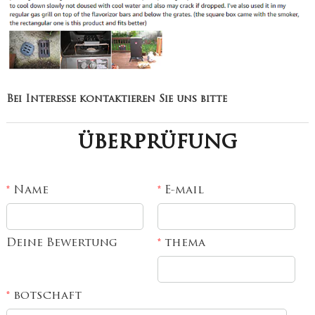
Bei Interesse kontaktieren Sie uns bitte
überprüfung
Name
E-mail
*
*
Deine Bewertung
thema
*
botschaft
*