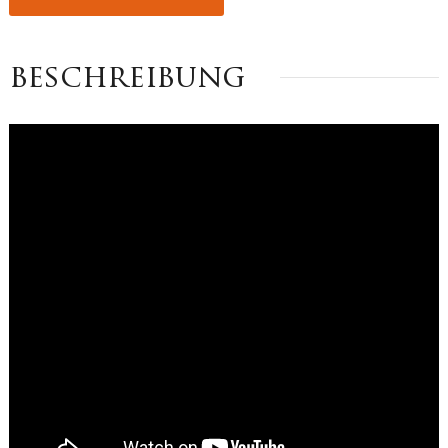
beschreibung