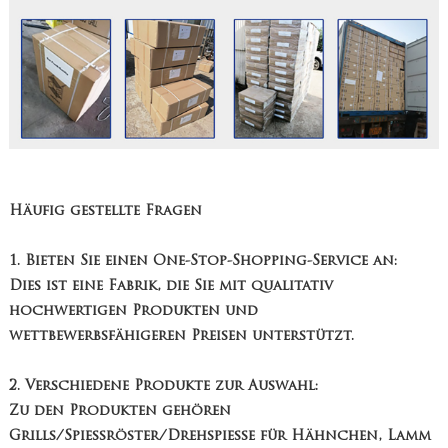
Häufig gestellte Fragen
1. Bieten Sie einen One-Stop-Shopping-Service an:
Dies ist eine Fabrik, die Sie mit qualitativ
hochwertigen Produkten und
wettbewerbsfähigeren Preisen unterstützt.
2. Verschiedene Produkte zur Auswahl:
Zu den Produkten gehören
Grills/Spießröster/Drehspieße für Hähnchen, Lamm