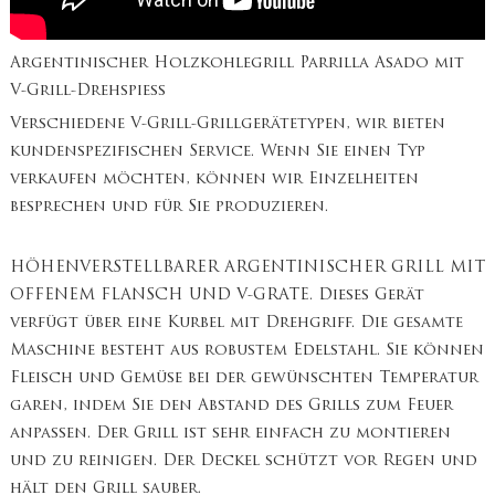
Argentinischer Holzkohlegrill Parrilla Asado mit
V-Grill-Drehspieß
Verschiedene V-Grill-Grillgerätetypen, wir bieten
kundenspezifischen Service. Wenn Sie einen Typ
verkaufen möchten, können wir Einzelheiten
besprechen und für Sie produzieren.
HÖHENVERSTELLBARER ARGENTINISCHER GRILL MIT
OFFENEM FLANSCH UND V-GRATE. Dieses Gerät
verfügt über eine Kurbel mit Drehgriff. Die gesamte
Maschine besteht aus robustem Edelstahl. Sie können
Fleisch und Gemüse bei der gewünschten Temperatur
garen, indem Sie den Abstand des Grills zum Feuer
anpassen. Der Grill ist sehr einfach zu montieren
und zu reinigen. Der Deckel schützt vor Regen und
hält den Grill sauber.