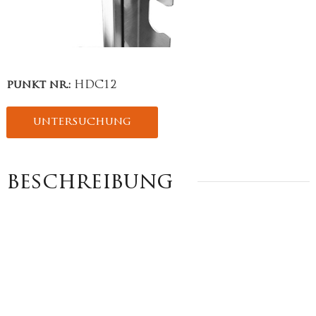
punkt nr.:
HDC12
untersuchung
beschreibung