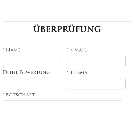
überprüfung
Name
E-mail
*
*
Deine Bewertung
thema
*
botschaft
*